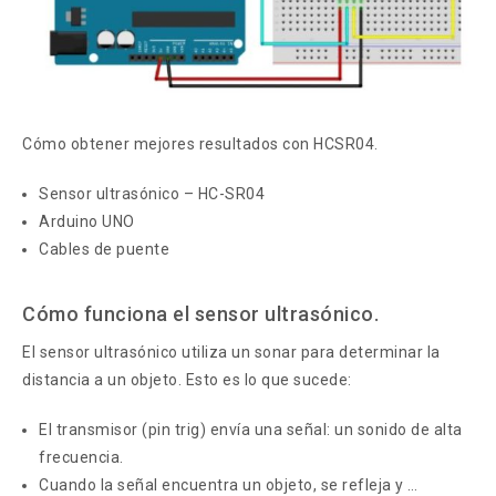
Cómo obtener mejores resultados con HCSR04.
Sensor ultrasónico – HC-SR04
Arduino UNO
Cables de puente
Cómo funciona el sensor ultrasónico.
El sensor ultrasónico utiliza un sonar para determinar la
distancia a un objeto. Esto es lo que sucede:
El transmisor (pin trig) envía una señal: un sonido de alta
frecuencia.
Cuando la señal encuentra un objeto, se refleja y …