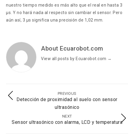
nuestro tiempo medido es más alto que el real en hasta 3
µs. Y no hará nada al respecto sin cambiar el sensor. Pero
aún así, 3 µs significa una precisión de 1,02 mm.
About Ecuarobot.com
View all posts by Ecuarobot.com
→
PREVIOUS
Detección de proximidad al suelo con sensor
ultrasónico
NEXT
Sensor ultrasónico con alarma, LCD y temperatura