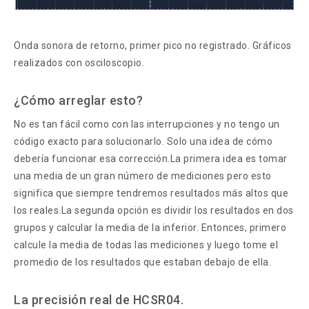
Onda sonora de retorno, primer pico no registrado. Gráficos
realizados con osciloscopio.
¿Cómo arreglar esto?
No es tan fácil como con las interrupciones y no tengo un
código exacto para solucionarlo. Solo una idea de cómo
debería funcionar esa corrección.La primera idea es tomar
una media de un gran número de mediciones pero esto
significa que siempre tendremos resultados más altos que
los reales.La segunda opción es dividir los resultados en dos
grupos y calcular la media de la inferior. Entonces, primero
calcule la media de todas las mediciones y luego tome el
promedio de los resultados que estaban debajo de ella.
La precisión real de HCSR04.