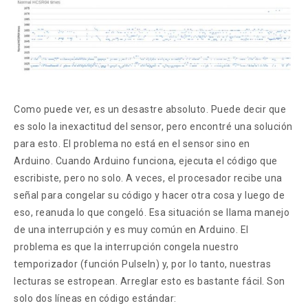
Como puede ver, es un desastre absoluto. Puede decir que
es solo la inexactitud del sensor, pero encontré una solución
para esto. El problema no está en el sensor sino en
Arduino. Cuando Arduino funciona, ejecuta el código que
escribiste, pero no solo. A veces, el procesador recibe una
señal para congelar su código y hacer otra cosa y luego de
eso, reanuda lo que congeló. Esa situación se llama manejo
de una interrupción y es muy común en Arduino. El
problema es que la interrupción congela nuestro
temporizador (función PulseIn) y, por lo tanto, nuestras
lecturas se estropean. Arreglar esto es bastante fácil. Son
solo dos líneas en código estándar: