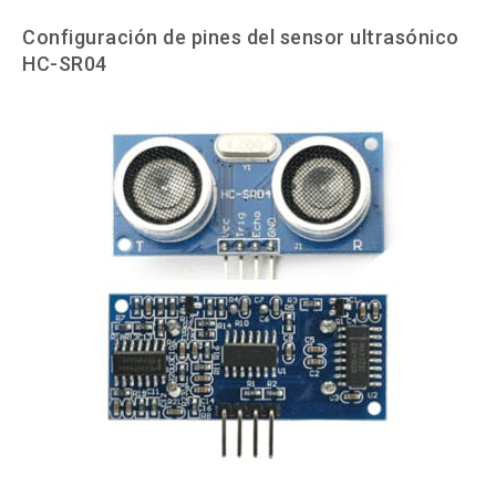
Configuración de pines del sensor ultrasónico
HC-SR04