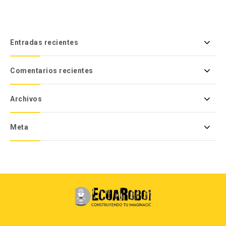
Entradas recientes
Comentarios recientes
Archivos
Meta