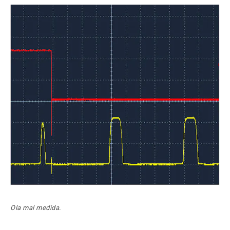
Ola mal medida.