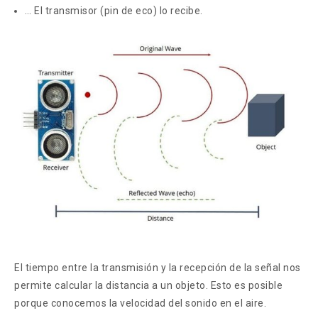
… El transmisor (pin de eco) lo recibe.
El tiempo entre la transmisión y la recepción de la señal nos
permite calcular la distancia a un objeto. Esto es posible
porque conocemos la velocidad del sonido en el aire.