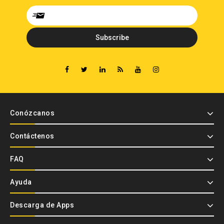
Conózcanos
Contáctenos
FAQ
Ayuda
Descarga de Apps