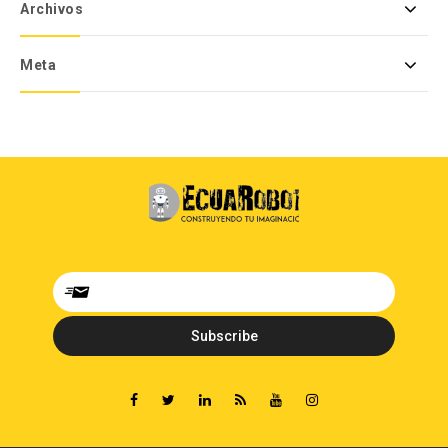
Archivos
Meta