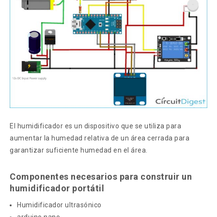
El humidificador es un dispositivo que se utiliza para
aumentar la humedad relativa de un área cerrada para
garantizar suficiente humedad en el área.
Componentes necesarios para construir un
humidificador portátil
Humidificador ultrasónico