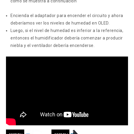
como se muestra a continuación
Encienda el adaptador para encender el circuito y ahora
deberíamos ver los niveles de humedad en OLED.
Luego, si el nivel de humedad es inferior a la referencia,
entonces el humidificador debería comenzar a producir
niebla y el ventilador debería encenderse.