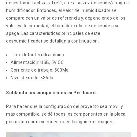
necesitamos activar el relé, que a su vez enciende/apaga el
humidificador. Entonces, el valor del humidificador se
compara con un valor de referencia y, dependiendo de los
valores de humedad, el humidificador se enciende o se
apaga. Las características principales de este
deshumidificador se detallan a continuación:
Tipo: flotante/ultrasónico
Alimentación: USB, 5V CC
Corriente de trabajo: 500Ma
Nivel de ruido: ≤36db
Soldando los componentes en Perfboard:
Para hacer que la configuración del proyecto sea móvil y
más compatible, soldé todos los componentes en la placa
perforada como se muestra en la siguiente imagen: