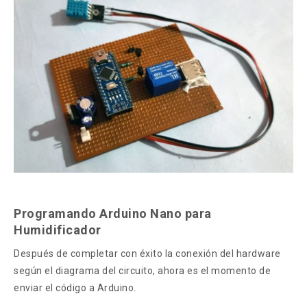
Programando Arduino Nano para
Humidificador
Después de completar con éxito la conexión del hardware
según el diagrama del circuito, ahora es el momento de
enviar el código a Arduino.