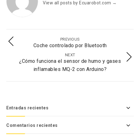
View all posts by Ecuarobot.com
→
PREVIOUS
Coche controlado por Bluetooth
NEXT
¿Cómo funciona el sensor de humo y gases
inflamables MQ-2 con Arduino?
Entradas recientes
Comentarios recientes