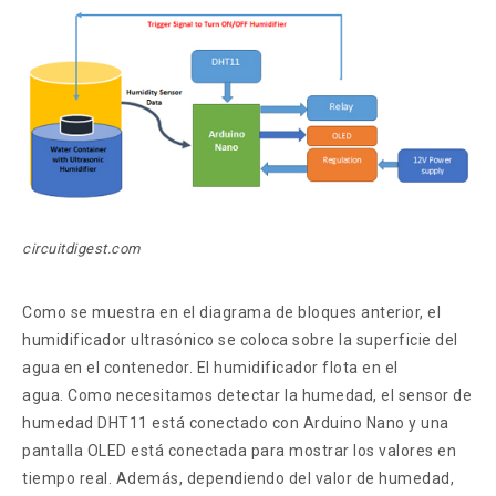
circuitdigest.com
Como se muestra en el diagrama de bloques anterior, el
humidificador ultrasónico se coloca sobre la superficie del
agua en el contenedor. El humidificador flota en el
agua. Como necesitamos detectar la humedad, el sensor de
humedad DHT11 está conectado con Arduino Nano y una
pantalla OLED está conectada para mostrar los valores en
tiempo real. Además, dependiendo del valor de humedad,