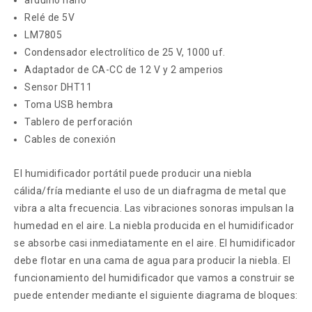
arduino nano
Relé de 5V
LM7805
Condensador electrolítico de 25 V, 1000 uf.
Adaptador de CA-CC de 12 V y 2 amperios
Sensor DHT11
Toma USB hembra
Tablero de perforación
Cables de conexión
El humidificador portátil puede producir una niebla
cálida/fría mediante el uso de un diafragma de metal que
vibra a alta frecuencia. Las vibraciones sonoras impulsan la
humedad en el aire. La niebla producida en el humidificador
se absorbe casi inmediatamente en el aire. El humidificador
debe flotar en una cama de agua para producir la niebla. El
funcionamiento del humidificador que vamos a construir se
puede entender mediante el siguiente diagrama de bloques: