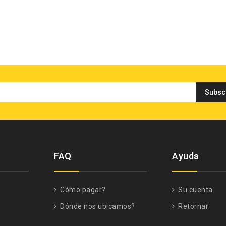
FAQ
Ayuda
Cómo pagar?
Su cuenta
Dónde nos ubicamos?
Retornar