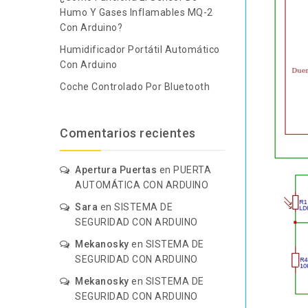
Humo Y Gases Inflamables MQ-2
Con Arduino?
Humidificador Portátil Automático
Con Arduino
Coche Controlado Por Bluetooth
Comentarios recientes
Apertura Puertas
en
PUERTA
AUTOMÁTICA CON ARDUINO
Sara
en
SISTEMA DE
SEGURIDAD CON ARDUINO
Mekanosky
en
SISTEMA DE
SEGURIDAD CON ARDUINO
Mekanosky
en
SISTEMA DE
SEGURIDAD CON ARDUINO