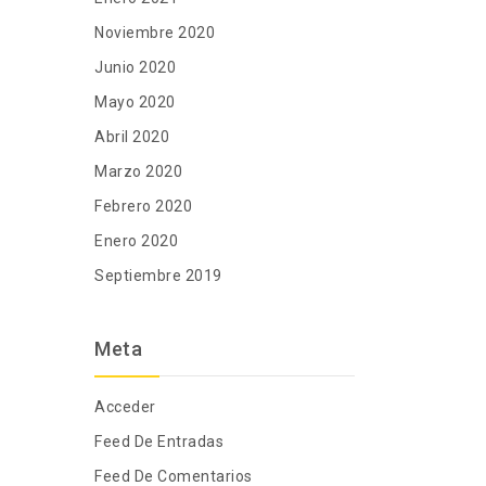
Noviembre 2020
Junio 2020
Mayo 2020
Abril 2020
Marzo 2020
Febrero 2020
Enero 2020
Septiembre 2019
Meta
Acceder
Feed De Entradas
Feed De Comentarios