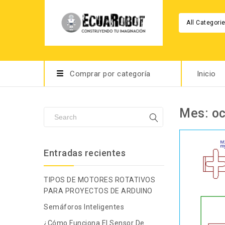
All Categori
Comprar por categoría
Inicio
Mes:
oc
Entradas recientes
TIPOS DE MOTORES ROTATIVOS
PARA PROYECTOS DE ARDUINO
Semáforos Inteligentes
¿Cómo Funciona El Sensor De