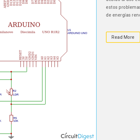
estos problemas
de energías reno
Read More