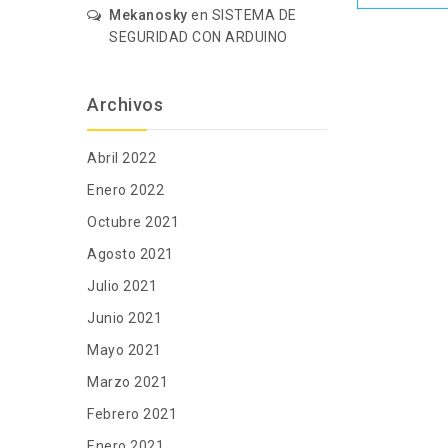
Mekanosky
en
SISTEMA DE
SEGURIDAD CON ARDUINO
Archivos
Abril 2022
Enero 2022
Octubre 2021
Agosto 2021
Julio 2021
Junio 2021
Mayo 2021
Marzo 2021
Febrero 2021
Enero 2021