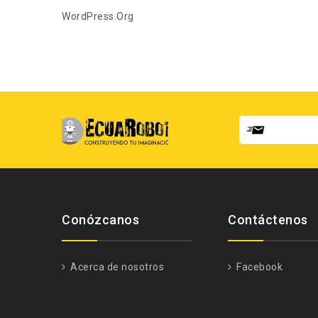
WordPress.org
Conózcanos
Contáctenos
Acerca de nosotros
Facebook