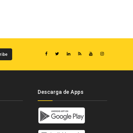
Descarga de Apps