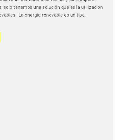
, solo tenemos una solución que es la utilización
vables . La energía renovable es un tipo.