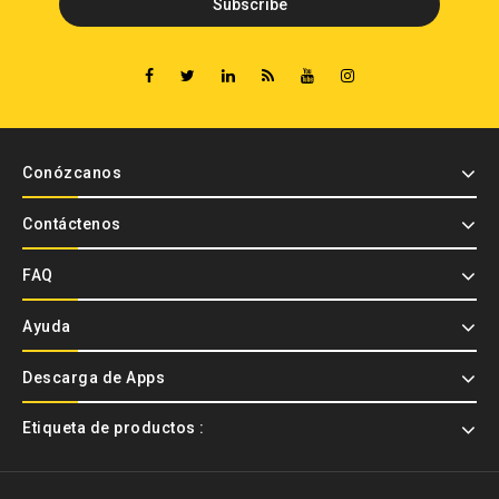
Conózcanos
Contáctenos
FAQ
Ayuda
Descarga de Apps
Etiqueta de productos :