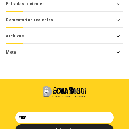
Entradas recientes
Comentarios recientes
Archivos
Meta