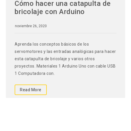
Cómo hacer una catapulta de
bricolaje con Arduino
noviembre 26, 2020
Aprenda los conceptos básicos de los
servomotores y las entradas analógicas para hacer
esta catapulta de bricolaje y varios otros
proyectos. Materiales 1 Arduino Uno con cable USB
1 Computadora con.
Read More