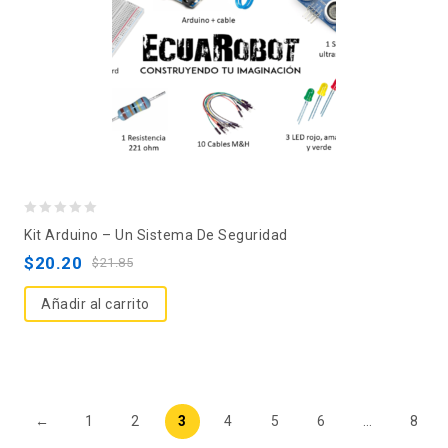
0
Kit Arduino – Un Sistema De Seguridad
out
$
20.20
$
21.85
of
5
Añadir al carrito
←
1
2
3
4
5
6
…
8