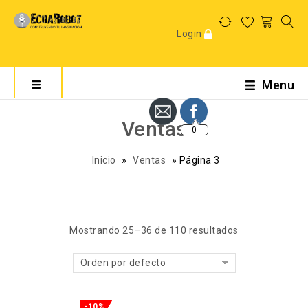
Login
Menu
0
Ventas
Inicio
»
Ventas
»
Página 3
Mostrando 25–36 de 110 resultados
Orden por defecto
-10%