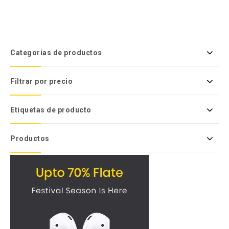
Categorías de productos
Filtrar por precio
Etiquetas de producto
Productos