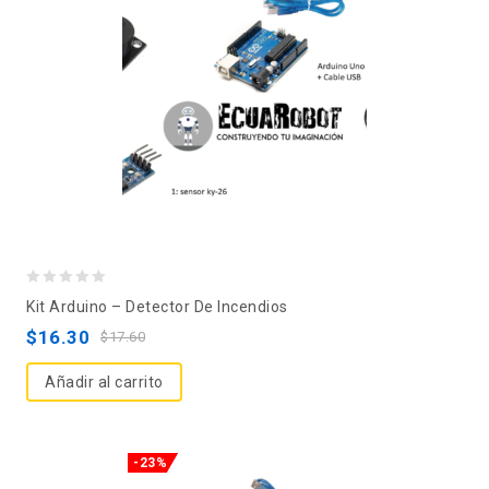
0
Kit Arduino – Detector De Incendios
out
$
16.30
$
17.60
of
5
Añadir al carrito
-23%