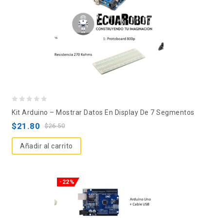
0
Kit Arduino – Mostrar Datos En Display De 7 Segmentos
out
$
21.80
$
26.50
of
5
Añadir al carrito
-22%