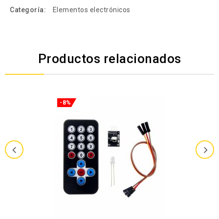
Categoría:
Elementos electrónicos
Productos relacionados
-8%