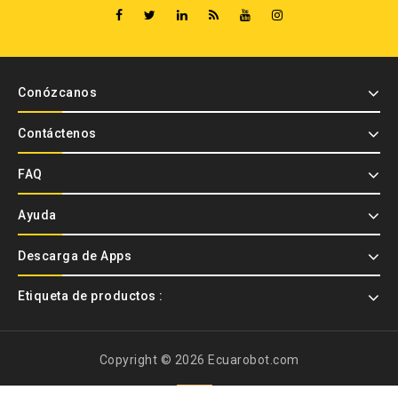
Conózcanos
Contáctenos
FAQ
Ayuda
Descarga de Apps
Etiqueta de productos :
Copyright © 2026 Ecuarobot.com