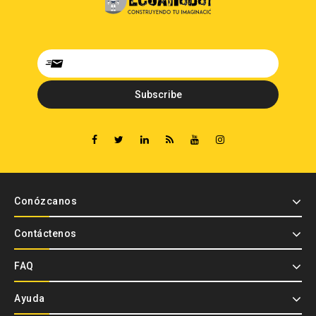
Conózcanos
Contáctenos
FAQ
Ayuda