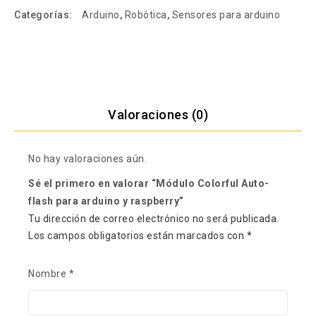
Categorías:
Arduino
,
Robótica
,
Sensores para arduino
Valoraciones (0)
No hay valoraciones aún.
Sé el primero en valorar “Módulo Colorful Auto-
flash para arduino y raspberry”
Tu dirección de correo electrónico no será publicada.
Los campos obligatorios están marcados con
*
Nombre
*