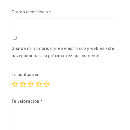
Correo electrónico
*
Guarda mi nombre, correo electrónico y web en este
navegador para la próxima vez que comente.
Tu puntuación
Tu valoración
*