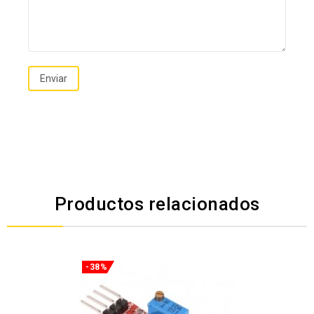
Productos relacionados
-38%